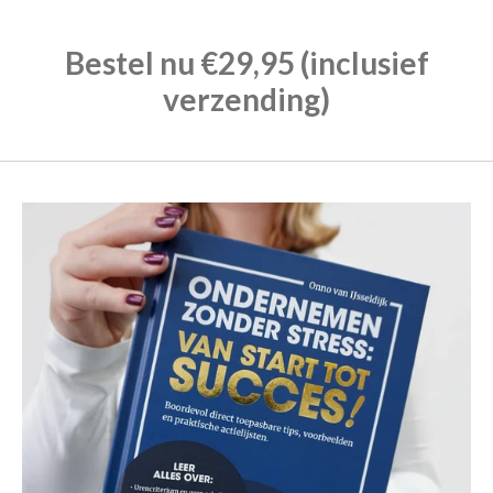
Bestel nu €29,95 (inclusief
verzending)