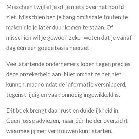
Misschien twijfel je of je niets over het hoofd
ziet. Misschien ben je bang om fiscale fouten te
maken die je later duur komen te staan. Of
misschien wil je gewoon zeker weten dat je vanaf
dag één een goede basis neerzet.
Veel startende ondernemers lopen tegen precies
deze onzekerheid aan. Niet omdat ze het niet
kunnen, maar omdat de informatie versnipperd,
tegenstrijdig en vaak onnodig ingewikkeld is.
Dit boek brengt daar rust en duidelijkheid in.
Geen losse adviezen, maar één helder overzicht
waarmee jij met vertrouwen kunt starten.