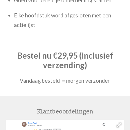
Goed voorbereid je onderneming starten
Elke hoofdstuk word afgesloten met een
actielijst
Bestel nu €29,95 (inclusief
verzending)
Vandaag besteld = morgen verzonden
Klantbeoordelingen