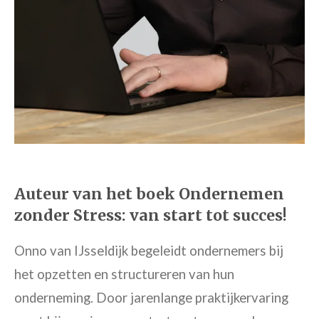
Auteur van het boek Ondernemen
zonder Stress: van start tot succes!
Onno van IJsseldijk begeleidt ondernemers bij
het opzetten en structureren van hun
onderneming. Door jarenlange praktijkervaring