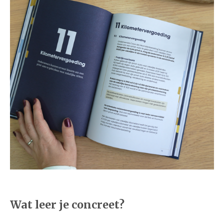
Wat leer je concreet?