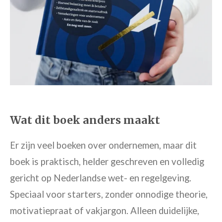
Wat dit boek anders maakt
Er zijn veel boeken over ondernemen, maar dit
boek is praktisch, helder geschreven en volledig
gericht op Nederlandse wet- en regelgeving.
Speciaal voor starters, zonder onnodige theorie,
motivatiepraat of vakjargon. Alleen duidelijke,