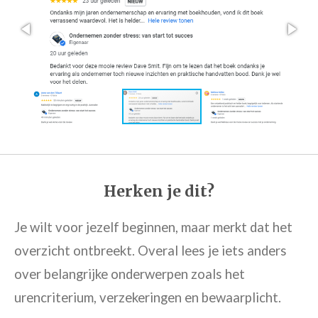
Herken je dit?
Je wilt voor jezelf beginnen, maar merkt dat het
overzicht ontbreekt. Overal lees je iets anders
over belangrijke onderwerpen zoals het
urencriterium, verzekeringen en bewaarplicht.