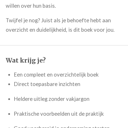
willen over hun basis.
Twijfel je nog? Juist als je behoefte hebt aan
overzicht en duidelijkheid, is dit boek voor jou.
Wat krijg je?
Een compleet en overzichtelijk boek
Direct toepasbare inzichten
Heldere uitleg zonder vakjargon
Praktische voorbeelden uit de praktijk