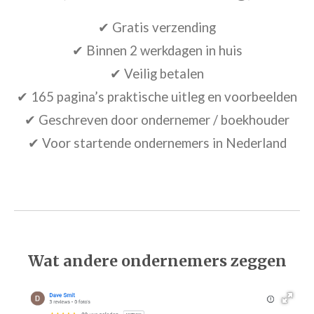
✔ Gratis verzending
✔ Binnen 2 werkdagen in huis
✔ Veilig betalen
✔ 165 pagina’s praktische uitleg en voorbeelden
✔ Geschreven door ondernemer / boekhouder
✔ Voor startende ondernemers in Nederland
Wat andere ondernemers zeggen