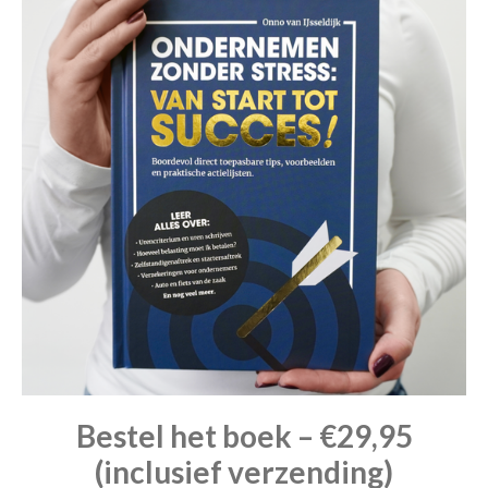
Bestel het boek – €29,95
(inclusief verzending)