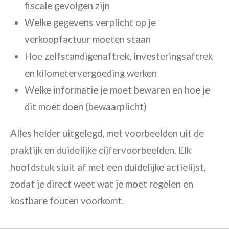
fiscale gevolgen zijn
Welke gegevens verplicht op je
verkoopfactuur moeten staan
Hoe zelfstandigenaftrek, investeringsaftrek
en kilometervergoeding werken
Welke informatie je moet bewaren en hoe je
dit moet doen (bewaarplicht)
Alles helder uitgelegd, met voorbeelden uit de
praktijk en duidelijke cijfervoorbeelden.
Elk
hoofdstuk sluit af met een duidelijke actielijst,
zodat je direct weet wat je moet regelen en
kostbare fouten voorkomt.