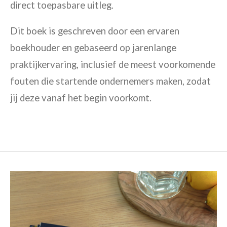
direct toepasbare uitleg.
Dit boek is geschreven door een ervaren
boekhouder en gebaseerd op jarenlange
praktijkervaring, inclusief de meest voorkomende
fouten die startende ondernemers maken, zodat
jij deze vanaf het begin voorkomt.