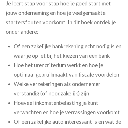
Je leert stap voor stap hoe je goed start met
jouw onderneming en hoe je veelgemaakte
startersfouten voorkomt. In dit boek ontdek je
onder andere:
Of een zakelijke bankrekening echt nodig is en
waar je op let bij het kiezen van een bank
Hoe het urencriterium werkt en hoe je
optimaal gebruikmaakt van fiscale voordelen
Welke verzekeringen als ondernemer
verstandig (of noodzakelijk) zijn
Hoeveel inkomstenbelasting je kunt
verwachten en hoe je verrassingen voorkomt
Of een zakelijke auto interessant is en wat de