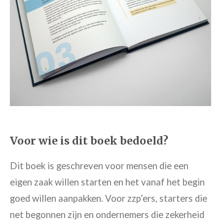
Voor wie is dit boek bedoeld?
Dit boek is geschreven voor mensen die een
eigen zaak willen starten en het vanaf het begin
goed willen aanpakken. Voor zzp’ers, starters die
net begonnen zijn en ondernemers die zekerheid